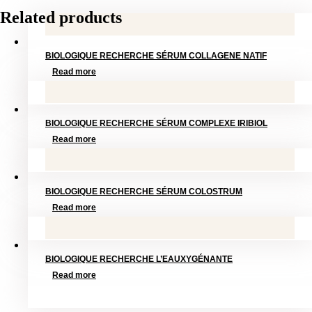
Related products
BIOLOGIQUE RECHERCHE SÉRUM COLLAGENE NATIF
Read more
BIOLOGIQUE RECHERCHE SÉRUM COMPLEXE IRIBIOL
Read more
BIOLOGIQUE RECHERCHE SÉRUM COLOSTRUM
Read more
BIOLOGIQUE RECHERCHE L’EAUXYGÉNANTE
Read more