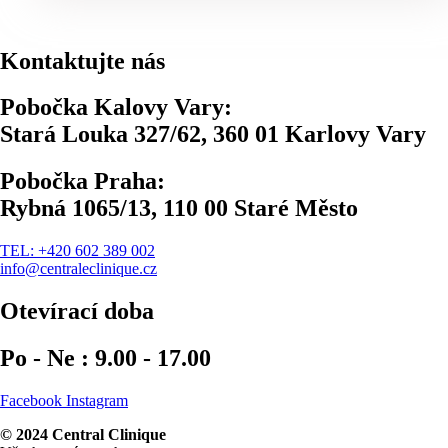
Kontaktujte nás
Pobočka Kalovy Vary:
Stará Louka 327/62, 360 01 Karlovy Vary
Pobočka Praha:
Rybná 1065/13, 110 00 Staré Město
TEL: +420 602 389 002
info@centraleclinique.cz
Otevírací doba
Po - Ne : 9.00 - 17.00
Facebook
Instagram
© 2024 Central Clinique